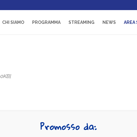
CHI SIAMO
PROGRAMMA
STREAMING
NEWS
AREA
500KB]
Promosso da: