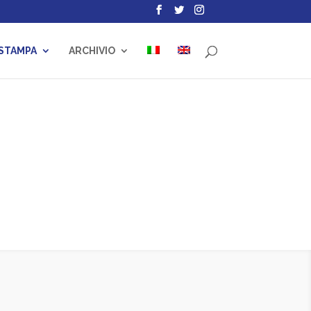
 STAMPA
ARCHIVIO