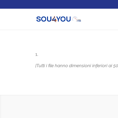
[Tutti i file hanno dimensioni inferiori ai 