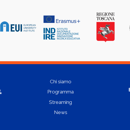
Chi siamo
Programma
Streaming
News