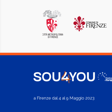
a Firenze dal 4 al 9 Maggio 2023