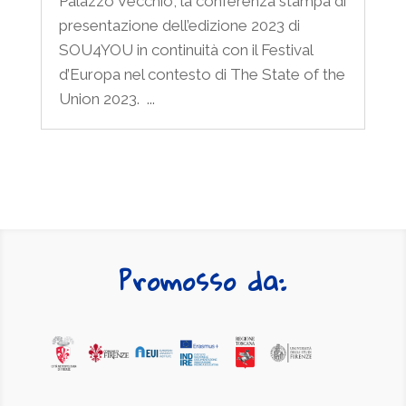
Palazzo Vecchio, la conferenza stampa di
presentazione dell’edizione 2023 di
SOU4YOU in continuità con il Festival
d’Europa nel contesto di The State of the
Union 2023. ...
Promosso da: