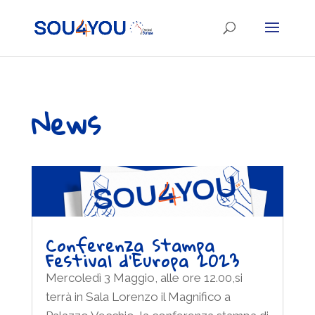
News
Conferenza Stampa
Festival d’Europa 2023
Mercoledì 3 Maggio, alle ore 12.00,si
terrà in Sala Lorenzo il Magnifico a