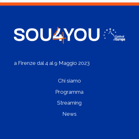
a Firenze dal 4 al 9 Maggio 2023
Chi siamo
Programma
Streaming
News