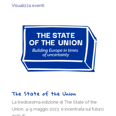
Visualizza eventi
The State of the Union
La tredicesima edizione di The State of the
Union, 4-9 maggio 2023, è incentrata sul futuro