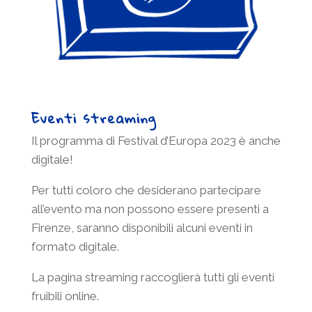
Eventi streaming
Il programma di Festival d’Europa 2023 è anche
digitale!
Per tutti coloro che desiderano partecipare
all’evento ma non possono essere presenti a
Firenze, saranno disponibili alcuni eventi in
formato digitale.
La pagina streaming raccoglierà tutti gli eventi
fruibili online.