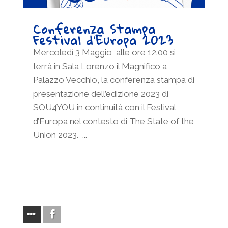
Conferenza Stampa
Festival d’Europa 2023
Mercoledì 3 Maggio, alle ore 12.00,si
terrà in Sala Lorenzo il Magnifico a
Palazzo Vecchio, la conferenza stampa di
presentazione dell’edizione 2023 di
SOU4YOU in continuità con il Festival
d’Europa nel contesto di The State of the
Union 2023. ...