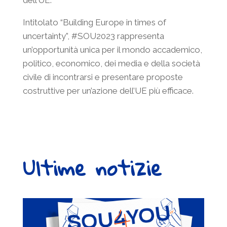
dell’UE.
Intitolato “Building Europe in times of
uncertainty”, #SOU2023 rappresenta
un’opportunità unica per il mondo accademico,
politico, economico, dei media e della società
civile di incontrarsi e presentare proposte
costruttive per un’azione dell’UE più efficace.
Ultime notizie