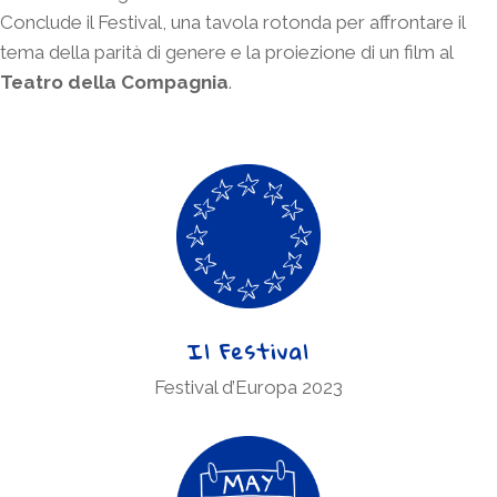
Conclude il Festival, una tavola rotonda per affrontare il
tema della parità di genere e la proiezione di un film al
Teatro della Compagnia
.
Il Festival
Festival d’Europa 2023