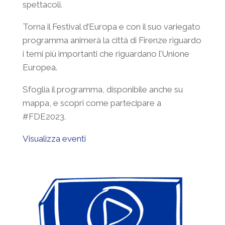
spettacoli.
Torna il Festival d’Europa e con il suo variegato
programma animerà la città di Firenze riguardo
i temi più importanti che riguardano l’Unione
Europea.
Sfoglia il programma, disponibile anche su
mappa, e scopri come partecipare a
#FDE2023.
Visualizza eventi