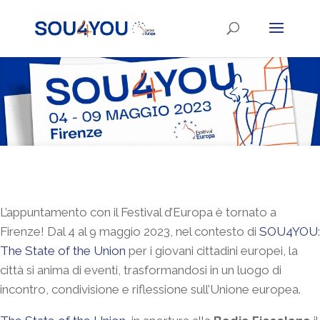
L’appuntamento con il Festival d’Europa è tornato a
Firenze! Dal 4 al 9 maggio 2023, nel contesto di
SOU4YOU
:
The State of the Union
per i giovani cittadini europei, la
città si anima di eventi, trasformandosi in un luogo di
incontro, condivisione e riflessione sull’Unione europea.