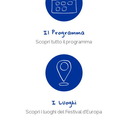
Il Programma
Scopri tutto il programma
I Luoghi
Scopri i luoghi del Festival d’Europa