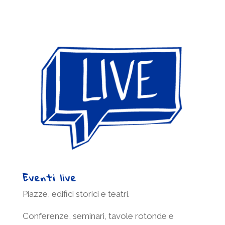
Eventi live
Piazze, edifici storici e teatri.
Conferenze, seminari, tavole rotonde e