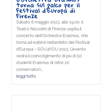
Festival d’Europa di
Firenze
Sabato 6 maggio 2023, alle 19.00, il
Teatro Niccolini di Firenze ospita il
concerto dell’Orchestra Erasmus, che
torna ad esibirsi nell’ambito del Festival
d’Europa – SOU4YOU 2023. L’evento
vedrà il coinvolgimento di più di 50
studenti Erasmus di oltre 20
conservatori...
leggi tutto