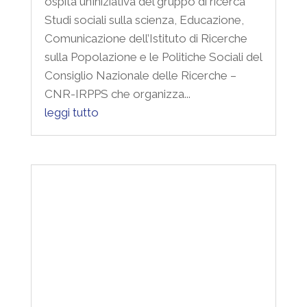
Studi sociali sulla scienza, Educazione,
Comunicazione dell’Istituto di Ricerche
sulla Popolazione e le Politiche Sociali del
Consiglio Nazionale delle Ricerche –
CNR-IRPPS che organizza...
leggi tutto