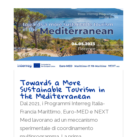
Towards a More
Sustainable Tourism in
the Mediterranean
Dal 2021, i Programmi Interreg Italia-
Francia Marittimo, Euro-MED e NEXT
Med lavorano ad un meccanismo
sperimentale di coordinamento
multiprogramma. La prima