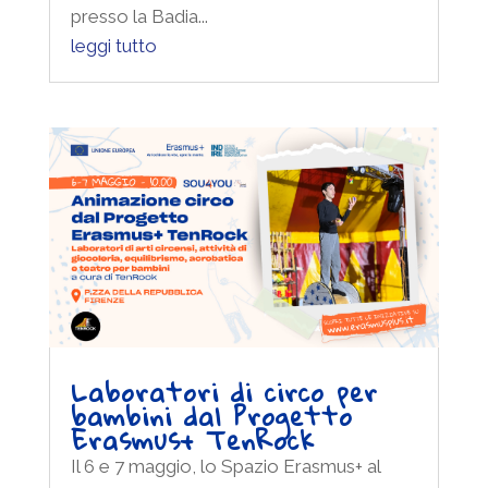
presso la Badia...
leggi tutto
Laboratori di circo per
bambini dal Progetto
Erasmus+ TenRock
Il 6 e 7 maggio, lo Spazio Erasmus+ al