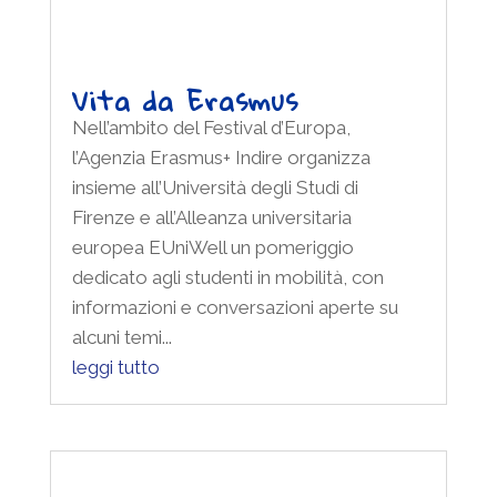
Vita da Erasmus
Nell’ambito del Festival d’Europa,
l’Agenzia Erasmus+ Indire organizza
insieme all’Università degli Studi di
Firenze e all’Alleanza universitaria
europea EUniWell un pomeriggio
dedicato agli studenti in mobilità, con
informazioni e conversazioni aperte su
alcuni temi...
leggi tutto