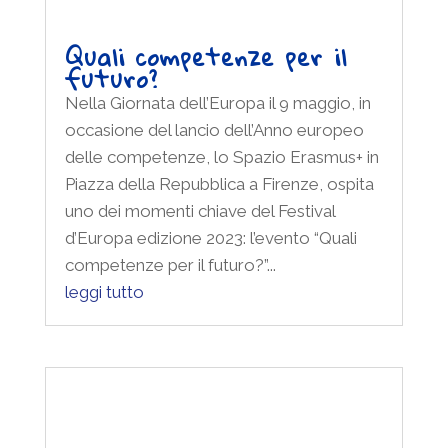
Quali competenze per il
futuro?
Nella Giornata dell’Europa il 9 maggio, in
occasione del lancio dell’Anno europeo
delle competenze, lo Spazio Erasmus+ in
Piazza della Repubblica a Firenze, ospita
uno dei momenti chiave del Festival
d’Europa edizione 2023: l’evento “Quali
competenze per il futuro?”...
leggi tutto