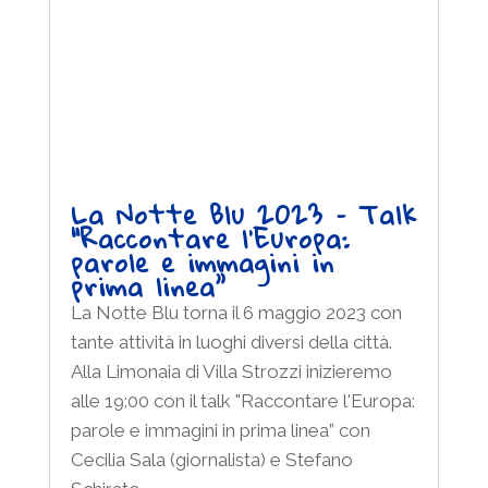
La Notte Blu 2023 – Talk
“Raccontare l’Europa:
parole e immagini in
prima linea”
La Notte Blu torna il 6 maggio 2023 con
tante attività in luoghi diversi della città.
Alla Limonaia di Villa Strozzi inizieremo
alle 19:00 con il talk "Raccontare l'Europa:
parole e immagini in prima linea” con
Cecilia Sala (giornalista) e Stefano
Schirato...