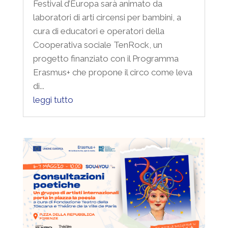
Festival d’Europa sarà animato da
laboratori di arti circensi per bambini, a
cura di educatori e operatori della
Cooperativa sociale TenRock, un
progetto finanziato con il Programma
Erasmus+ che propone il circo come leva
di...
leggi tutto