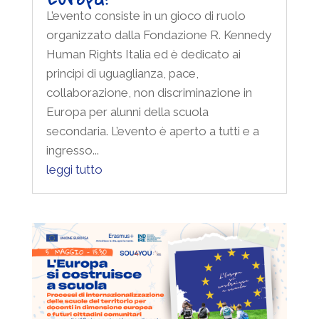
L’evento consiste in un gioco di ruolo
organizzato dalla Fondazione R. Kennedy
Human Rights Italia ed è dedicato ai
principi di uguaglianza, pace,
collaborazione, non discriminazione in
Europa per alunni della scuola
secondaria. L’evento è aperto a tutti e a
ingresso...
leggi tutto