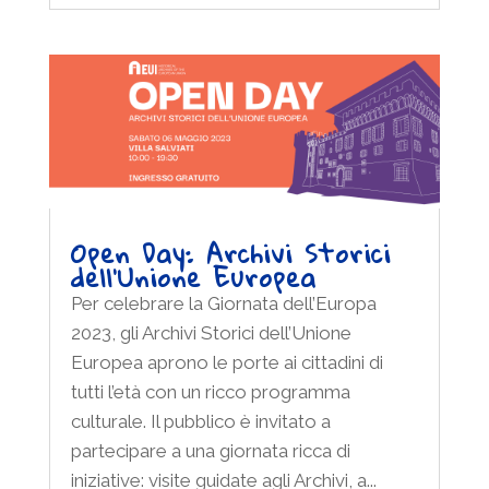
Open Day: Archivi Storici
dell’Unione Europea
Per celebrare la Giornata dell’Europa
2023, gli Archivi Storici dell’Unione
Europea aprono le porte ai cittadini di
tutti l’età con un ricco programma
culturale. Il pubblico è invitato a
partecipare a una giornata ricca di
iniziative: visite guidate agli Archivi, a...