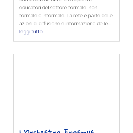
educatori del settore formale, non
formale e informale. La rete è parte delle
azioni di diffusione e informazione delle...
leggi tutto
L’Orchestra Erasmus
torna sul palco per il