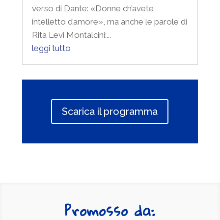
intelletto d’amore», ma anche le parole di
Rita Levi Montalcini:...
leggi tutto
Scarica il programma
Promosso da: