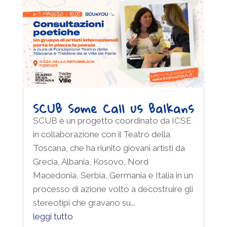
SCUB Some Call us Balkans
SCUB è un progetto coordinato da ICSE
in collaborazione con il Teatro della
Toscana, che ha riunito giovani artisti da
Grecia, Albania, Kosovo, Nord
Macedonia, Serbia, Germania e Italia in un
processo di azione volto a decostruire gli
stereotipi che gravano su...
leggi tutto