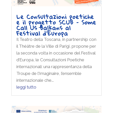
Le Consultazioni poetiche
e il progetto SCUB – Some
Call Us Balkans al
Festival d’Europa
Il Teatro della Toscana, in partnership con
il Théâtre de la Ville di Parigi, propone per
la seconda volta in occasione del Festival
d’Europa, le Consultazioni Poetiche
internazionali: una rappresentanza della
Troupe de l’Imaginaire, l’ensemble
internazionale che...
leggi tutto