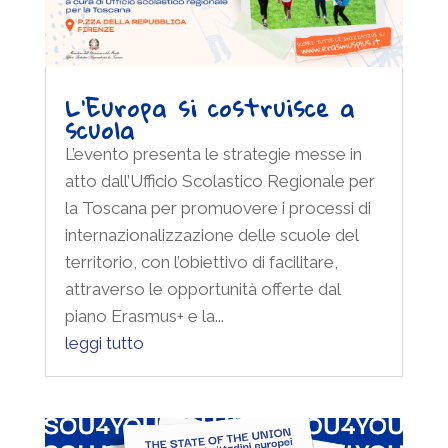
L’Europa si costruisce a
scuola
L’evento presenta le strategie messe in
atto dall’Ufficio Scolastico Regionale per
la Toscana per promuovere i processi di
internazionalizzazione delle scuole del
territorio, con l’obiettivo di facilitare,
attraverso le opportunità offerte dal
piano Erasmus+ e la...
leggi tutto