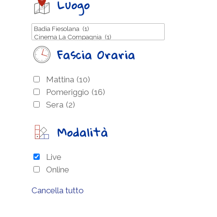
Luogo
Fascia Oraria
Mattina
(10)
Pomeriggio
(16)
Sera
(2)
Modalità
Live
Online
Cancella tutto