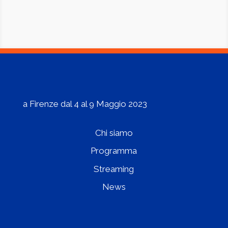
a Firenze dal 4 al 9 Maggio 2023
Chi siamo
Programma
Streaming
News
Contattaci