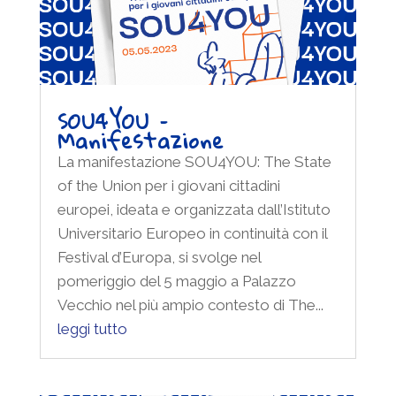
SOU4YOU –
Manifestazione
La manifestazione SOU4YOU: The State
of the Union per i giovani cittadini
europei, ideata e organizzata dall’Istituto
Universitario Europeo in continuità con il
Festival d’Europa, si svolge nel
pomeriggio del 5 maggio a Palazzo
Vecchio nel più ampio contesto di The...
leggi tutto