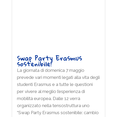
Swap Party Erasmus
sostenibile!
La giornata di domenica 7 maggio
prevede vari momenti legati alla vita degli
studenti Erasmus e a tutte le questioni
per vivere al meglio l’esperienza di
mobilità europea. Dalle 12 verrà
organizzato nella tensostruttura uno
“Swap Party Erasmus sostenibile: cambio
e...