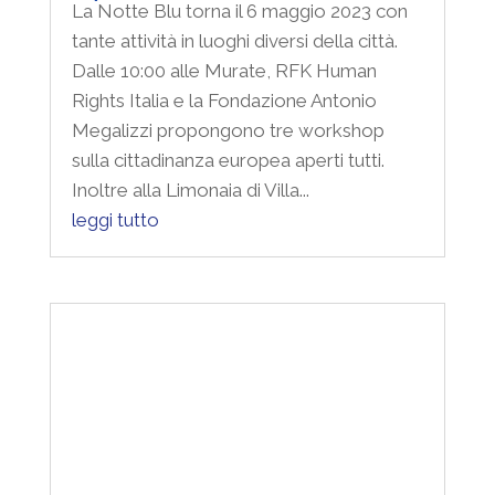
tante attività in luoghi diversi della città.
Dalle 10:00 alle Murate, RFK Human
Rights Italia e la Fondazione Antonio
Megalizzi propongono tre workshop
sulla cittadinanza europea aperti tutti.
Inoltre alla Limonaia di Villa...
leggi tutto